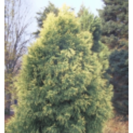
Japanse cipres