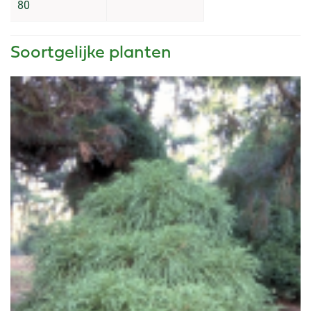
80
Soortgelijke planten