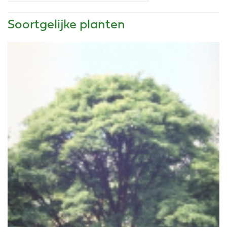
Soortgelijke planten