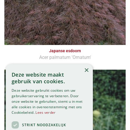
Japanse esdoorn
Acer palmatum 'Ornatum'
×
Deze website maakt
gebruik van cookies.
Deze website gebruikt cookies om uw
gebruikerservaring te verbeteren. Door
onze website te gebruiken, stemt u in met
alle cookies in overeenstemming met ons
Cookiebeleid.
Lees verder
STRIKT NOODZAKELIJK