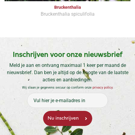
Bruckenthalia
Bruckenthalia spiculifolia
Inschrijven voor onze nieuwsbrief
Meld je aan en ontvang maximaal 1 keer per maand de
nieuwsbrief. Dan ben je altijd op de hoogte van de laatste
acties en aanbiedingen.
Wij slaan je gegevens secuur op conform onze
privacy policy
.