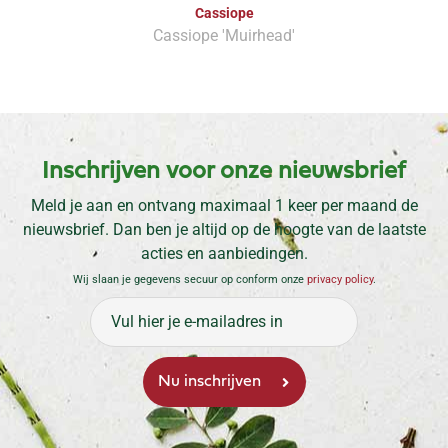
Cassiope
Cassiope 'Muirhead'
Inschrijven voor onze nieuwsbrief
Meld je aan en ontvang maximaal 1 keer per maand de
nieuwsbrief. Dan ben je altijd op de hoogte van de laatste
acties en aanbiedingen.
Wij slaan je gegevens secuur op conform onze
privacy policy
.