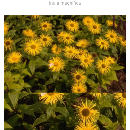
Inula magnifica