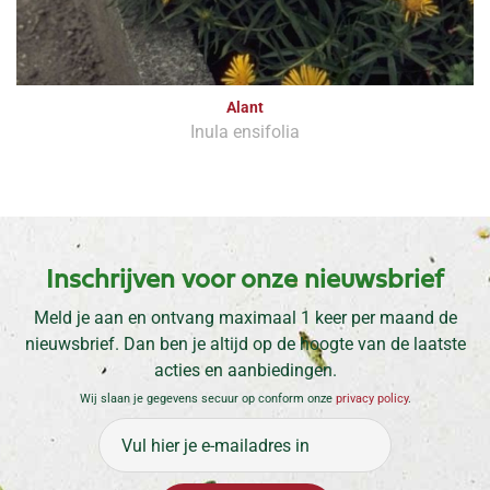
Alant
Inula ensifolia
Inschrijven voor onze nieuwsbrief
Meld je aan en ontvang maximaal 1 keer per maand de
nieuwsbrief. Dan ben je altijd op de hoogte van de laatste
acties en aanbiedingen.
Wij slaan je gegevens secuur op conform onze
privacy policy
.