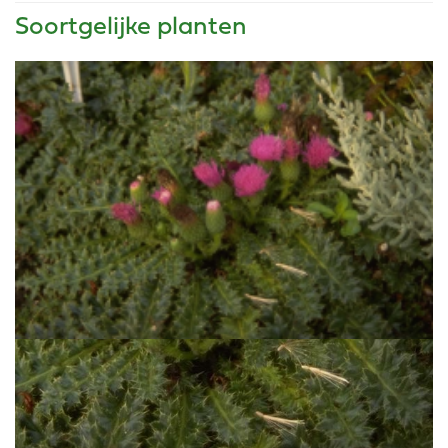
Soortgelijke planten