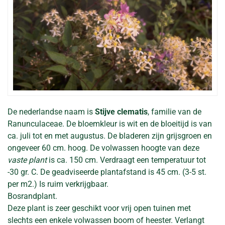
De nederlandse naam is
Stijve clematis
, familie van de
Ranunculaceae. De bloemkleur is wit en de bloeitijd is van
ca. juli tot en met augustus. De bladeren zijn grijsgroen en
ongeveer 60 cm. hoog. De volwassen hoogte van deze
vaste plant
is ca. 150 cm. Verdraagt een temperatuur tot
-30 gr. C. De geadviseerde plantafstand is 45 cm. (3-5 st.
per m2.) Is ruim verkrijgbaar.
Bosrandplant.
Deze plant is zeer geschikt voor vrij open tuinen met
slechts een enkele volwassen boom of heester. Verlangt