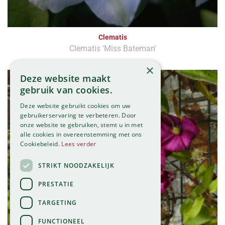
Clematis
Clematis 'Miss Bateman'
×
Deze website maakt
gebruik van cookies.
Deze website gebruikt cookies om uw
gebruikerservaring te verbeteren. Door
onze website te gebruiken, stemt u in met
alle cookies in overeenstemming met ons
Cookiebeleid.
Lees verder
STRIKT NOODZAKELIJK
PRESTATIE
TARGETING
FUNCTIONEEL