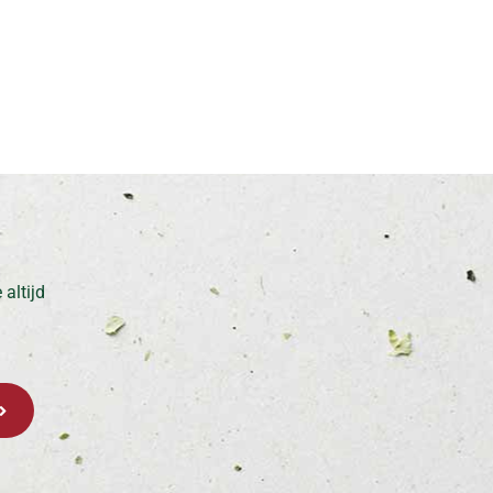
altijd