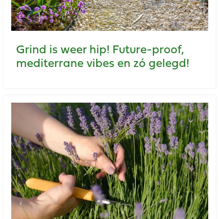
Grind is weer hip! Future-proof,
mediterrane vibes en zó gelegd!