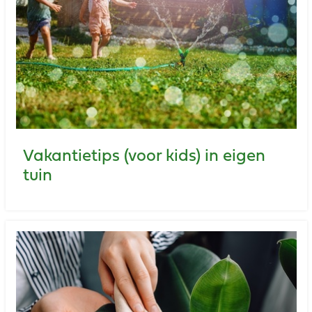
Vakantietips (voor kids) in eigen
tuin