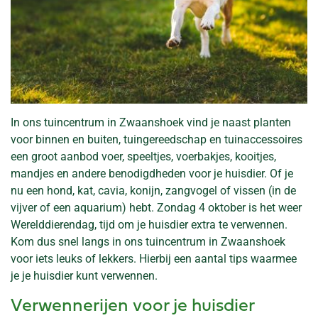
In ons tuincentrum in Zwaanshoek vind je naast planten
voor binnen en buiten, tuingereedschap en tuinaccessoires
een groot aanbod voer, speeltjes, voerbakjes, kooitjes,
mandjes en andere benodigdheden voor je huisdier. Of je
nu een hond, kat, cavia, konijn, zangvogel of vissen (in de
vijver of een aquarium) hebt. Zondag 4 oktober is het weer
Werelddierendag, tijd om je huisdier extra te verwennen.
Kom dus snel langs in ons tuincentrum in Zwaanshoek
voor iets leuks of lekkers. Hierbij een aantal tips waarmee
je je huisdier kunt verwennen.
Verwennerijen voor je huisdier