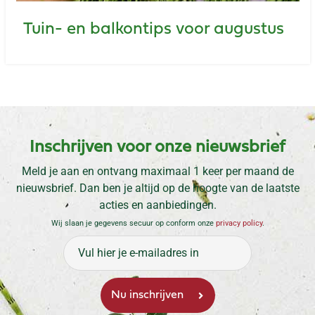
Tuin- en balkontips voor augustus
Inschrijven voor onze nieuwsbrief
Meld je aan en ontvang maximaal 1 keer per maand de
nieuwsbrief. Dan ben je altijd op de hoogte van de laatste
acties en aanbiedingen.
Wij slaan je gegevens secuur op conform onze
privacy policy
.