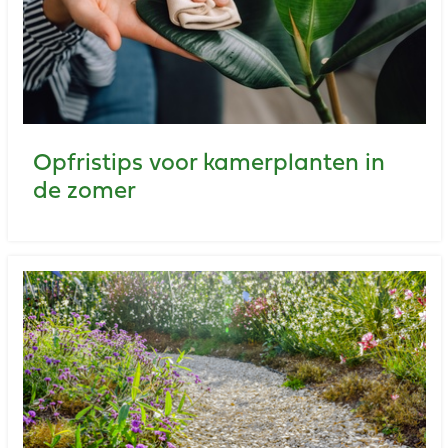
Opfristips voor kamerplanten in
de zomer