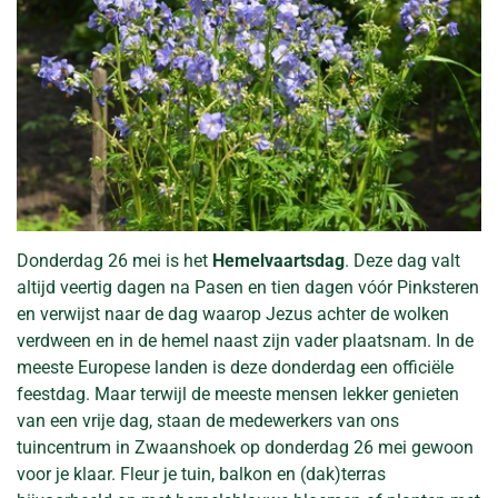
Donderdag 26 mei is het
Hemelvaartsdag
. Deze dag valt
altijd veertig dagen na Pasen en tien dagen vóór Pinksteren
en verwijst naar de dag waarop Jezus achter de wolken
verdween en in de hemel naast zijn vader plaatsnam. In de
meeste Europese landen is deze donderdag een officiële
feestdag. Maar terwijl de meeste mensen lekker genieten
van een vrije dag, staan de medewerkers van ons
tuincentrum in Zwaanshoek op donderdag 26 mei gewoon
voor je klaar. Fleur je tuin, balkon en (dak)terras