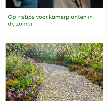
Opfristips voor kamerplanten in
de zomer