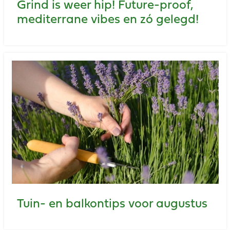
Grind is weer hip! Future-proof,
mediterrane vibes en zó gelegd!
Tuin- en balkontips voor augustus