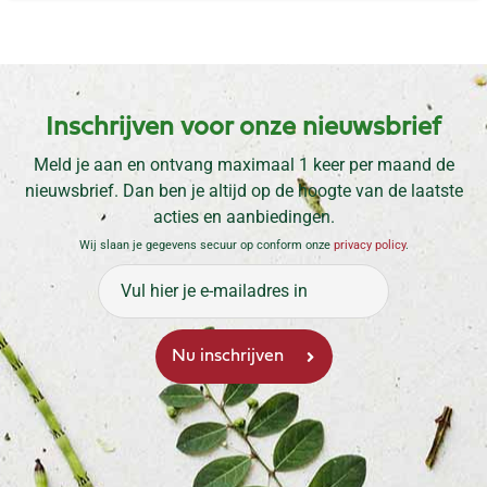
Inschrijven voor onze nieuwsbrief
Meld je aan en ontvang maximaal 1 keer per maand de
nieuwsbrief. Dan ben je altijd op de hoogte van de laatste
acties en aanbiedingen.
Wij slaan je gegevens secuur op conform onze
privacy policy
.