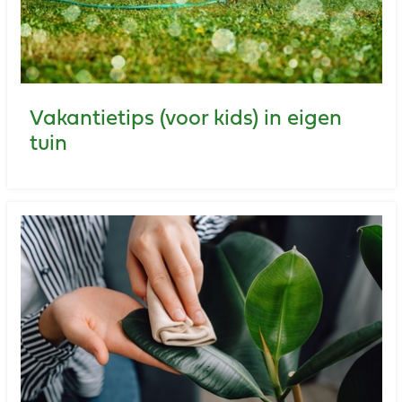
Vakantietips (voor kids) in eigen
tuin