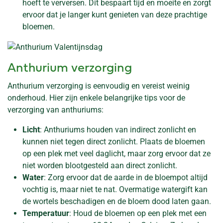
hoeft te verversen. Dit bespaart tijd en moeite en zorgt
ervoor dat je langer kunt genieten van deze prachtige
bloemen.
Anthurium verzorging
Anthurium verzorging is eenvoudig en vereist weinig
onderhoud. Hier zijn enkele belangrijke tips voor de
verzorging van anthuriums:
Licht
: Anthuriums houden van indirect zonlicht en
kunnen niet tegen direct zonlicht. Plaats de bloemen
op een plek met veel daglicht, maar zorg ervoor dat ze
niet worden blootgesteld aan direct zonlicht.
Water
: Zorg ervoor dat de aarde in de bloempot altijd
vochtig is, maar niet te nat. Overmatige watergift kan
de wortels beschadigen en de bloem dood laten gaan.
Temperatuur
: Houd de bloemen op een plek met een