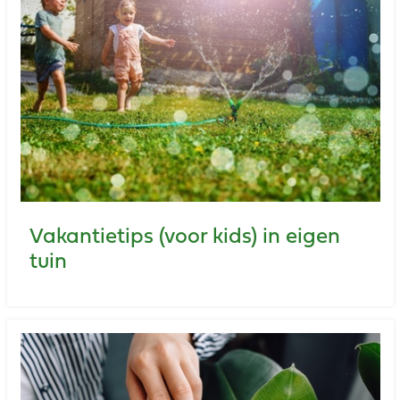
Vakantietips (voor kids) in eigen
tuin