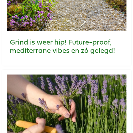
Grind is weer hip! Future-proof,
mediterrane vibes en zó gelegd!