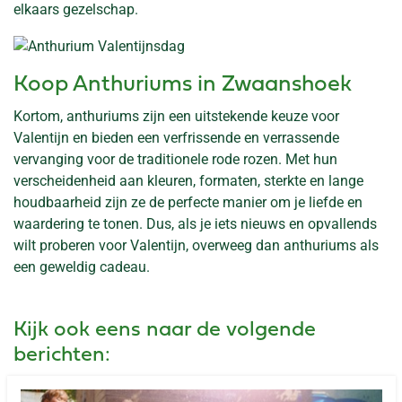
elkaars gezelschap.
Koop Anthuriums in Zwaanshoek
Kortom, anthuriums zijn een uitstekende keuze voor
Valentijn en bieden een verfrissende en verrassende
vervanging voor de traditionele rode rozen. Met hun
verscheidenheid aan kleuren, formaten, sterkte en lange
houdbaarheid zijn ze de perfecte manier om je liefde en
waardering te tonen. Dus, als je iets nieuws en opvallends
wilt proberen voor Valentijn, overweeg dan anthuriums als
een geweldig cadeau.
Kijk ook eens naar de volgende
berichten: