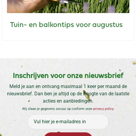
Tuin- en balkontips voor augustus
Inschrijven voor onze nieuwsbrief
Meld je aan en ontvang maximaal 1 keer per maand de
nieuwsbrief. Dan ben je altijd op de hoogte van de laatste
acties en aanbiedingen.
Wij slaan je gegevens secuur op conform onze
privacy policy
.