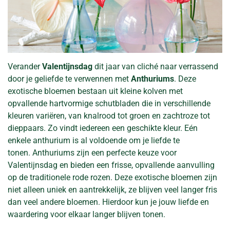
Verander
Valentijnsdag
dit jaar van cliché naar verrassend
door je geliefde te verwennen met
Anthuriums
. Deze
exotische bloemen bestaan uit kleine kolven met
opvallende hartvormige schutbladen die in verschillende
kleuren variëren, van knalrood tot groen en zachtroze tot
dieppaars. Zo vindt iedereen een geschikte kleur. Eén
enkele anthurium is al voldoende om je liefde te
tonen. Anthuriums zijn een perfecte keuze voor
Valentijnsdag en bieden een frisse, opvallende aanvulling
op de traditionele rode rozen. Deze exotische bloemen zijn
niet alleen uniek en aantrekkelijk, ze blijven veel langer fris
dan veel andere bloemen. Hierdoor kun je jouw liefde en
waardering voor elkaar langer blijven tonen.