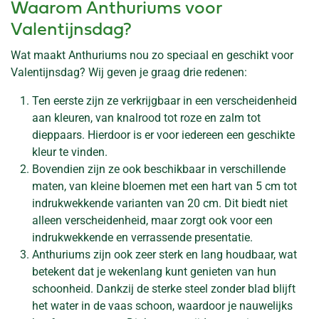
Waarom Anthuriums voor
Valentijnsdag?
Wat maakt Anthuriums nou zo speciaal en geschikt voor
Valentijnsdag? Wij geven je graag drie redenen:
Ten eerste zijn ze verkrijgbaar in een verscheidenheid
aan kleuren, van knalrood tot roze en zalm tot
dieppaars. Hierdoor is er voor iedereen een geschikte
kleur te vinden.
Bovendien zijn ze ook beschikbaar in verschillende
maten, van kleine bloemen met een hart van 5 cm tot
indrukwekkende varianten van 20 cm. Dit biedt niet
alleen verscheidenheid, maar zorgt ook voor een
indrukwekkende en verrassende presentatie.
Anthuriums zijn ook zeer sterk en lang houdbaar, wat
betekent dat je wekenlang kunt genieten van hun
schoonheid. Dankzij de sterke steel zonder blad blijft
het water in de vaas schoon, waardoor je nauwelijks