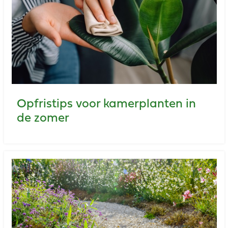
Opfristips voor kamerplanten in
de zomer