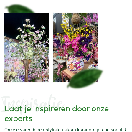
Inspiratie
Laat je inspireren door onze
experts
Onze ervaren bloemstylisten staan klaar om jou persoonlijk