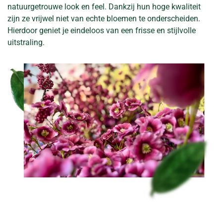
natuurgetrouwe look en feel. Dankzij hun hoge kwaliteit
zijn ze vrijwel niet van echte bloemen te onderscheiden.
Hierdoor geniet je eindeloos van een frisse en stijlvolle
uitstraling.