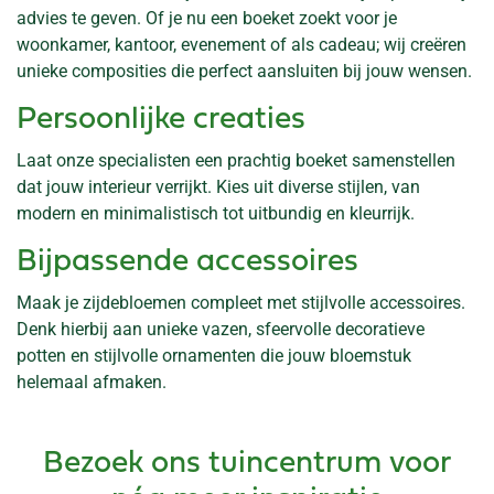
advies te geven. Of je nu een boeket zoekt voor je
woonkamer, kantoor, evenement of als cadeau; wij creëren
unieke composities die perfect aansluiten bij jouw wensen.
Persoonlijke creaties
Laat onze specialisten een prachtig boeket samenstellen
dat jouw interieur verrijkt. Kies uit diverse stijlen, van
modern en minimalistisch tot uitbundig en kleurrijk.
Bijpassende accessoires
Maak je zijdebloemen compleet met stijlvolle accessoires.
Denk hierbij aan unieke vazen, sfeervolle decoratieve
potten en stijlvolle ornamenten die jouw bloemstuk
helemaal afmaken.
Bezoek ons tuincentrum voor