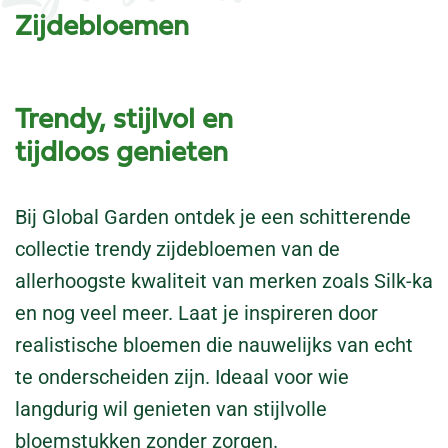
Zijdebloemen
Trendy, stijlvol en
tijdloos genieten
Bij Global Garden ontdek je een schitterende
collectie trendy zijdebloemen van de
allerhoogste kwaliteit van merken zoals Silk-ka
en nog veel meer. Laat je inspireren door
realistische bloemen die nauwelijks van echt
te onderscheiden zijn. Ideaal voor wie
langdurig wil genieten van stijlvolle
bloemstukken zonder zorgen.