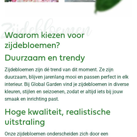
Zijdebloemen
Waarom kiezen voor
zijdebloemen?
Duurzaam en trendy
Zijdebloemen zijn dé trend van dit moment. Ze zijn
duurzaam, blijven jarenlang mooi en passen perfect in elk
interieur. Bij Global Garden vind je zijdebloemen in diverse
kleuren, stijlen en seizoenen, zodat er altijd iets bij jouw
smaak en inrichting past.
Hoge kwaliteit, realistische
uitstraling
Onze zijdebloemen onderscheiden zich door een