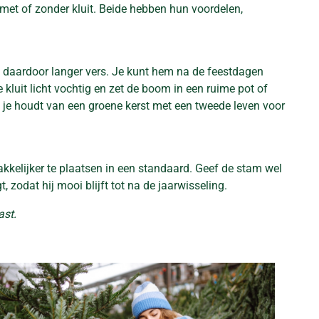
 met of zonder kluit. Beide hebben hun voordelen,
t daardoor langer vers. Je kunt hem na de feestdagen
 kluit licht vochtig en zet de boom in een ruime pot of
s je houdt van een groene kerst met een tweede leven voor
kkelijker te plaatsen in een standaard. Geef de stam wel
 zodat hij mooi blijft tot na de jaarwisseling.
ast.