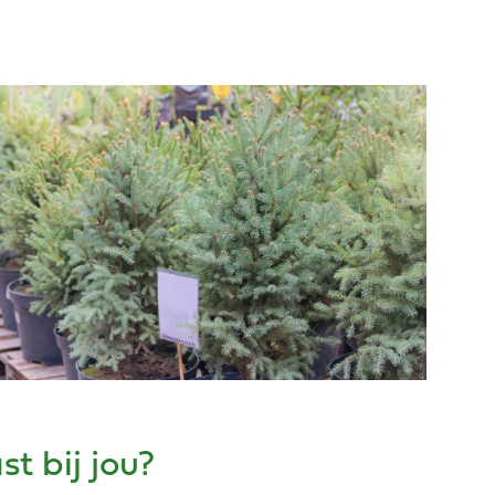
t bij jou?