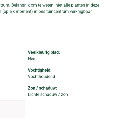
rum. Belangrijk om te weten: niet alle planten in deze
n (op elk moment) in ons tuincentrum verkrijgbaar.
Veelkleurig blad:
Nee
Vochtigheid:
Vochthoudend
Zon / schaduw:
Lichte schaduw / zon