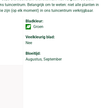
s tuincentrum. Belangrijk om te weten: niet alle planten in
e zijn (op elk moment) in ons tuincentrum verkrijgbaar.
Bladkleur:
Groen
Veelkleurig blad:
Nee
Bloeitijd:
Augustus, September