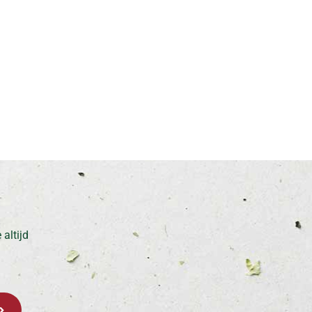
altijd