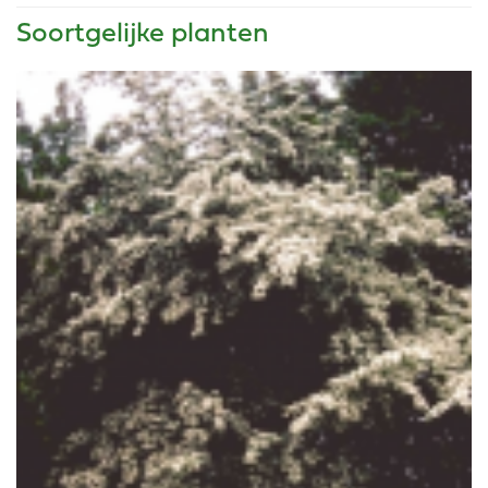
Soortgelijke planten