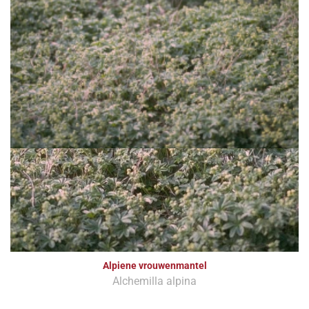
Alpiene vrouwenmantel
Alchemilla alpina