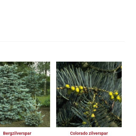
Bergzilverspar
Colorado zilverspar