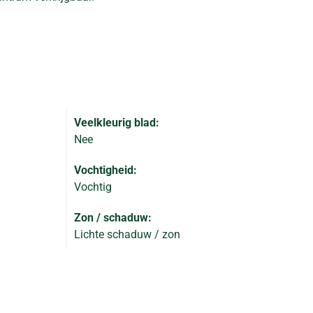
Veelkleurig blad:
Nee
Vochtigheid:
Vochtig
Zon / schaduw:
Lichte schaduw / zon