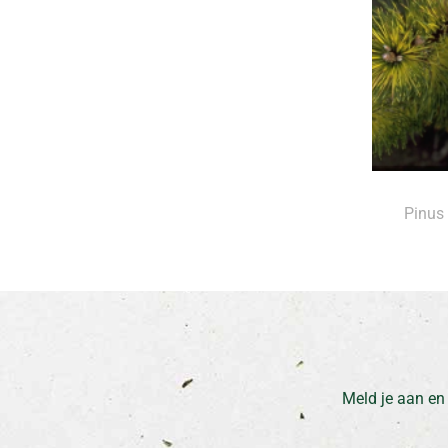
Pinus
Meld je aan en