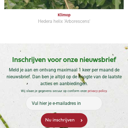
Klimop
Hedera helix 'Arborescens'
Inschrijven voor onze nieuwsbrief
Meld je aan en ontvang maximaal 1 keer per maand de
nieuwsbrief. Dan ben je altijd op de hoogte van de laatste
acties en aanbiedingen.
Wij slaan je gegevens secuur op conform onze
privacy policy
.