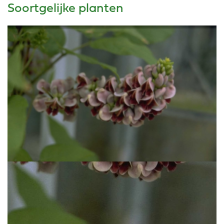
Soortgelijke planten