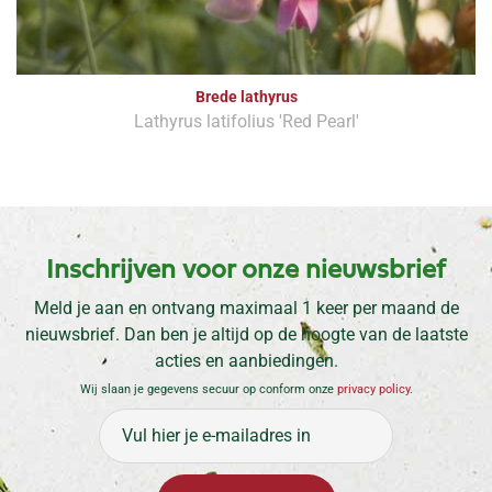
Brede lathyrus
Lathyrus latifolius 'Red Pearl'
Inschrijven voor onze nieuwsbrief
Meld je aan en ontvang maximaal 1 keer per maand de
nieuwsbrief. Dan ben je altijd op de hoogte van de laatste
acties en aanbiedingen.
Wij slaan je gegevens secuur op conform onze
privacy policy
.