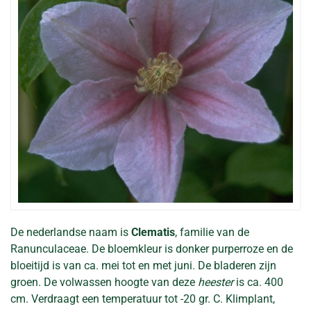
De nederlandse naam is
Clematis
, familie van de
Ranunculaceae. De bloemkleur is donker purperroze en de
bloeitijd is van ca. mei tot en met juni. De bladeren zijn
groen. De volwassen hoogte van deze
heester
is ca. 400
cm. Verdraagt een temperatuur tot -20 gr. C. Klimplant,