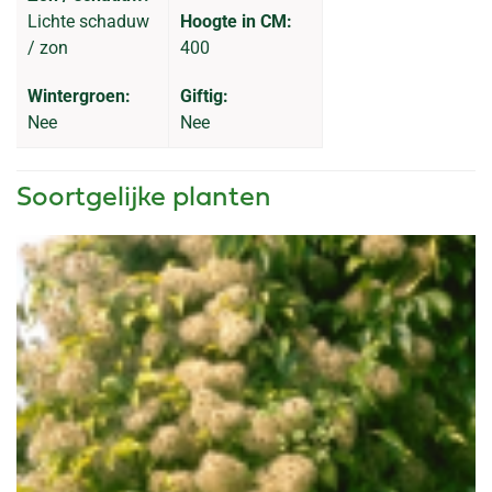
Lichte schaduw
Hoogte in CM:
/ zon
400
Wintergroen:
Giftig:
Nee
Nee
Soortgelijke planten