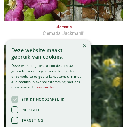
Clematis
Clematis 'Jackmanii'
×
Deze website maakt
gebruik van cookies.
Deze website gebruikt cookies om uw
gebruikerservaring te verbeteren. Door
onze website te gebruiken, stemt u in met
alle cookies in overeenstemming met ons
Cookiebeleid.
Lees verder
STRIKT NOODZAKELIJK
PRESTATIE
TARGETING