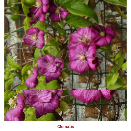
Clematis