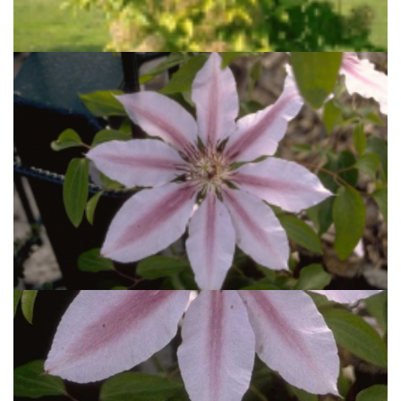
Clematis vitalba