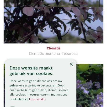
Clematis
Clematis montana 'Tetrarose'
×
Deze website maakt
gebruik van cookies.
Deze website gebruikt cookies om uw
gebruikerservaring te verbeteren. Door
onze website te gebruiken, stemt u in met
alle cookies in overeenstemming met ons
Cookiebeleid.
Lees verder