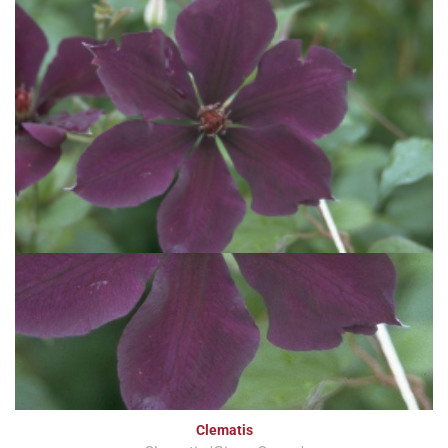
Clematis