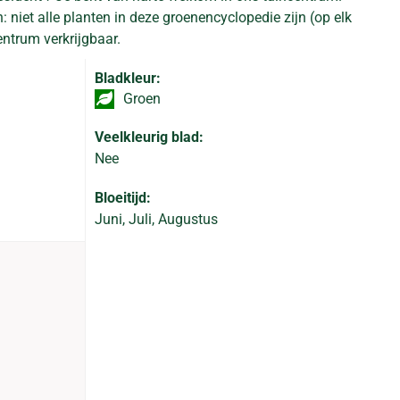
: niet alle planten in deze groenencyclopedie zijn (op elk
ntrum verkrijgbaar.
Bladkleur:
Groen
Veelkleurig blad:
Nee
Bloeitijd:
Juni, Juli, Augustus