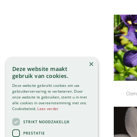
×
Deze website maakt
gebruik van cookies.
Deze website gebruikt cookies om uw
gebruikerservaring te verbeteren. Door
Clema
onze website te gebruiken, stemt u in met
alle cookies in overeenstemming met ons
Cookiebeleid.
Lees verder
STRIKT NOODZAKELIJK
PRESTATIE