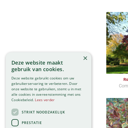
×
Deze website maakt
gebruik van cookies.
Deze website gebruikt cookies om uw
Ro
gebruikerservaring te verbeteren. Door
Cor
onze website te gebruiken, stemt u in met
alle cookies in overeenstemming met ons
Cookiebeleid.
Lees verder
STRIKT NOODZAKELIJK
PRESTATIE