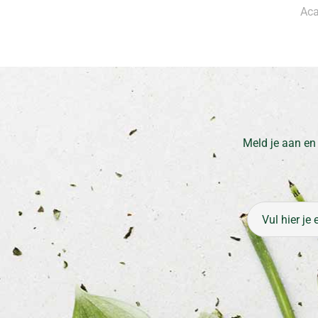
Aca
Meld je aan en