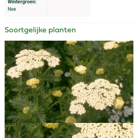
Wintergroen:
Nee
Soortgelijke planten