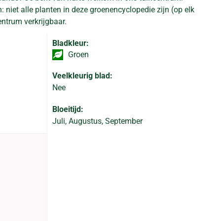
: niet alle planten in deze groenencyclopedie zijn (op elk
ntrum verkrijgbaar.
Bladkleur:
Groen
Veelkleurig blad:
Nee
Bloeitijd:
Juli, Augustus, September