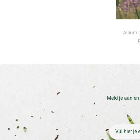
Allium 
Meld je aan en