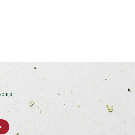
altijd