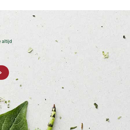
altijd