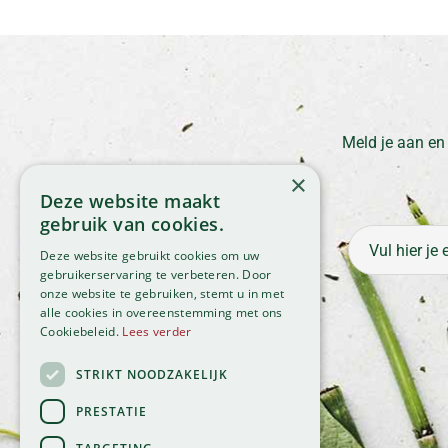
Meld je aan en
×
Deze website maakt
gebruik van cookies.
Deze website gebruikt cookies om uw
gebruikerservaring te verbeteren. Door
onze website te gebruiken, stemt u in met
alle cookies in overeenstemming met ons
Cookiebeleid.
Lees verder
STRIKT NOODZAKELIJK
PRESTATIE