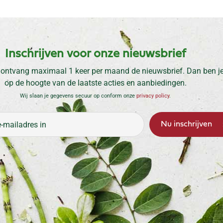
Inschrijven voor onze nieuwsbrief
 ontvang maximaal 1 keer per maand de nieuwsbrief. Dan ben je 
op de hoogte van de laatste acties en aanbiedingen.
Wij slaan je gegevens secuur op conform onze
privacy policy
.