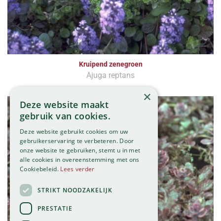
Kruipend zenegroen
Ajuga reptans
×
Deze website maakt
gebruik van cookies.
Deze website gebruikt cookies om uw
gebruikerservaring te verbeteren. Door
onze website te gebruiken, stemt u in met
alle cookies in overeenstemming met ons
Cookiebeleid.
Lees verder
STRIKT NOODZAKELIJK
PRESTATIE