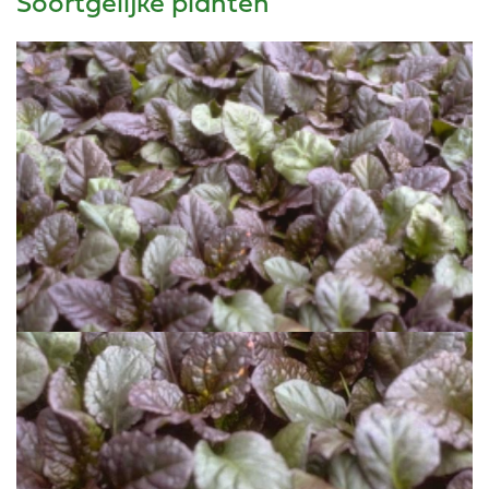
Soortgelijke planten