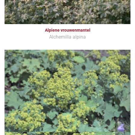
Alpiene vrouwenmantel
Alchemilla alpina