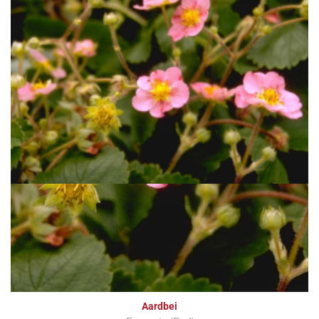
Aardbei