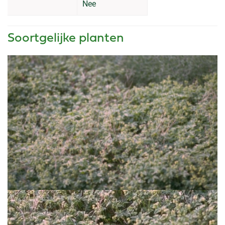
Nee
Soortgelijke planten