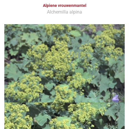
Alpiene vrouwenmantel
Alchemilla alpina