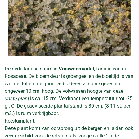
De nederlandse naam is
Vrouwenmantel
, familie van de
Rosaceae. De bloemkleur is groengeel en de bloeitijd is van
ca. mei tot en met juni. De bladeren zijn grijsgroen en
ongeveer 10 cm. hoog. De volwassen hoogte van deze
vaste plant
is ca. 15 cm. Verdraagt een temperatuur tot -25
gr. C. De geadviseerde plantafstand is 30 cm. (8-11 st. per
m2.) Is ruim verkrijgbaar.
Rotstuinplant.
Deze plant komt van oorsprong uit de bergen en is dan ook
zeer geschikt voor de rotstuin als 'voegenvuller' in de