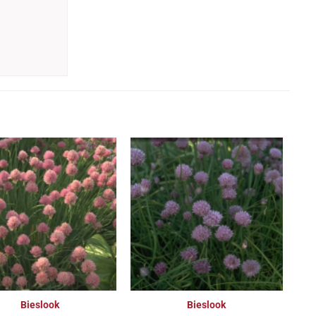
Bieslook
Bieslook