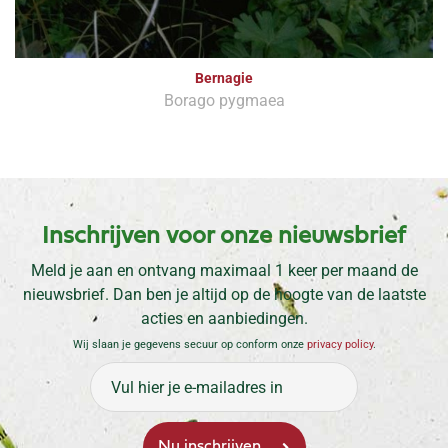
Bernagie
Borago pygmaea
Inschrijven voor onze nieuwsbrief
Meld je aan en ontvang maximaal 1 keer per maand de
nieuwsbrief. Dan ben je altijd op de hoogte van de laatste
acties en aanbiedingen.
Wij slaan je gegevens secuur op conform onze
privacy policy
.