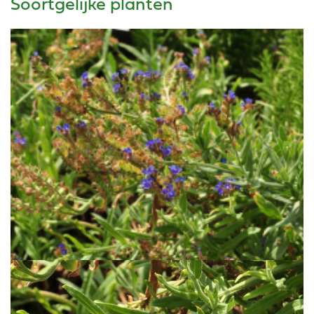
Soortgelijke planten