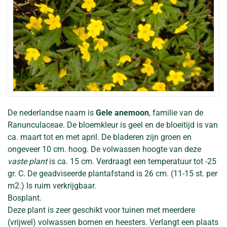
De nederlandse naam is
Gele anemoon
, familie van de
Ranunculaceae. De bloemkleur is geel en de bloeitijd is van
ca. maart tot en met april. De bladeren zijn groen en
ongeveer 10 cm. hoog. De volwassen hoogte van deze
vaste plant
is ca. 15 cm. Verdraagt een temperatuur tot -25
gr. C. De geadviseerde plantafstand is 26 cm. (11-15 st. per
m2.) Is ruim verkrijgbaar.
Bosplant.
Deze plant is zeer geschikt voor tuinen met meerdere
(vrijwel) volwassen bomen en heesters. Verlangt een plaats