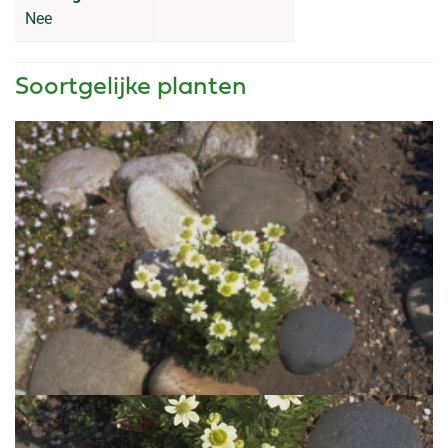
Nee
Soortgelijke planten