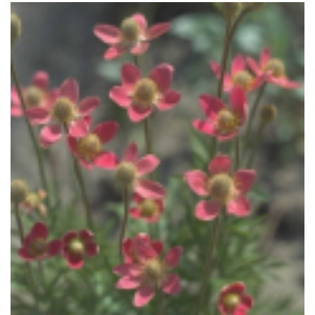
Anemoon