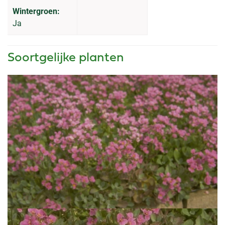
Wintergroen:
Ja
Soortgelijke planten