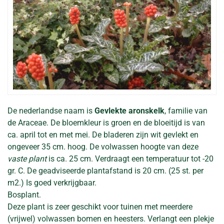
De nederlandse naam is
Gevlekte aronskelk
, familie van
de Araceae. De bloemkleur is groen en de bloeitijd is van
ca. april tot en met mei. De bladeren zijn wit gevlekt en
ongeveer 35 cm. hoog. De volwassen hoogte van deze
vaste plant
is ca. 25 cm. Verdraagt een temperatuur tot -20
gr. C. De geadviseerde plantafstand is 20 cm. (25 st. per
m2.) Is goed verkrijgbaar.
Bosplant.
Deze plant is zeer geschikt voor tuinen met meerdere
(vrijwel) volwassen bomen en heesters. Verlangt een plekje