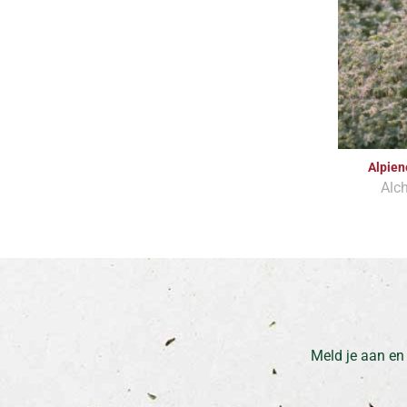
Alpien
Alch
Meld je aan en