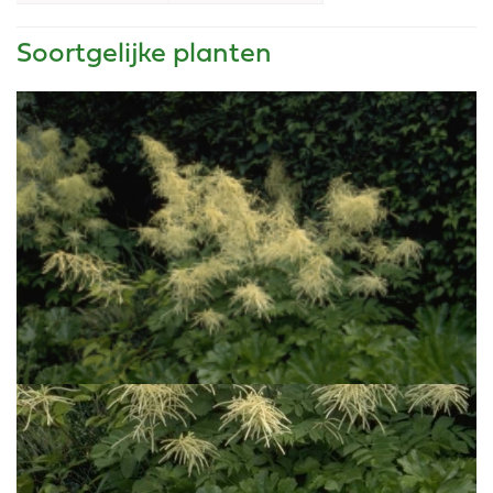
Soortgelijke planten