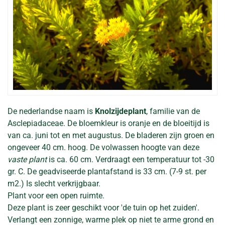
De nederlandse naam is
Knolzijdeplant
, familie van de
Asclepiadaceae. De bloemkleur is oranje en de bloeitijd is
van ca. juni tot en met augustus. De bladeren zijn groen en
ongeveer 40 cm. hoog. De volwassen hoogte van deze
vaste plant
is ca. 60 cm. Verdraagt een temperatuur tot -30
gr. C. De geadviseerde plantafstand is 33 cm. (7-9 st. per
m2.) Is slecht verkrijgbaar.
Plant voor een open ruimte.
Deze plant is zeer geschikt voor 'de tuin op het zuiden'.
Verlangt een zonnige, warme plek op niet te arme grond en