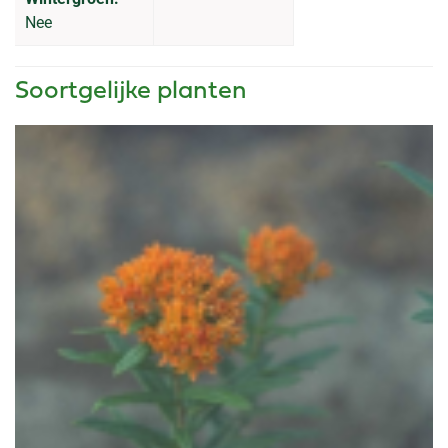
Nee
Soortgelijke planten