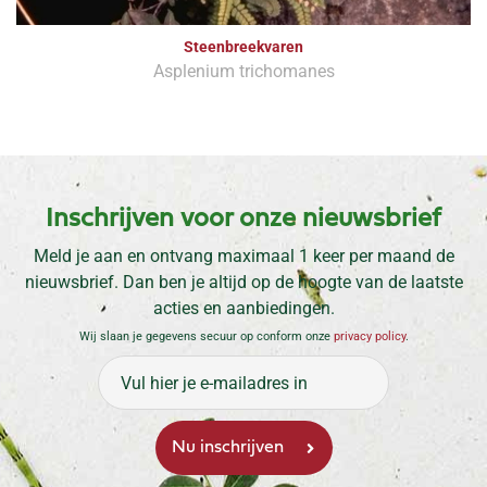
Steenbreekvaren
Asplenium trichomanes
Inschrijven voor onze nieuwsbrief
Meld je aan en ontvang maximaal 1 keer per maand de
nieuwsbrief. Dan ben je altijd op de hoogte van de laatste
acties en aanbiedingen.
Wij slaan je gegevens secuur op conform onze
privacy policy
.