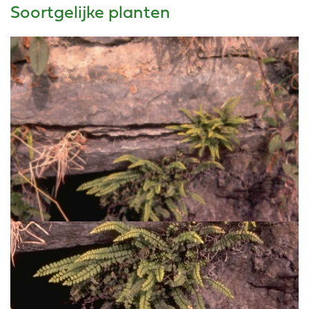
Soortgelijke planten