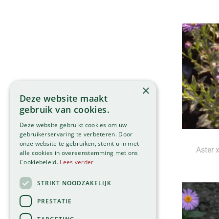
×
Deze website maakt
gebruik van cookies.
Deze website gebruikt cookies om uw
gebruikerservaring te verbeteren. Door
onze website te gebruiken, stemt u in met
Aster x
alle cookies in overeenstemming met ons
Cookiebeleid.
Lees verder
STRIKT NOODZAKELIJK
PRESTATIE