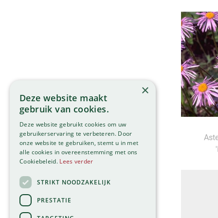
×
Deze website maakt
gebruik van cookies.
Deze website gebruikt cookies om uw
gebruikerservaring te verbeteren. Door
Aste
onze website te gebruiken, stemt u in met
alle cookies in overeenstemming met ons
Cookiebeleid.
Lees verder
STRIKT NOODZAKELIJK
PRESTATIE