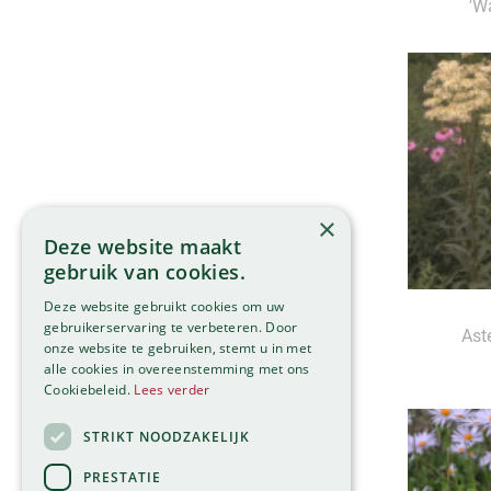
'W
×
Deze website maakt
gebruik van cookies.
Deze website gebruikt cookies om uw
gebruikerservaring te verbeteren. Door
Ast
onze website te gebruiken, stemt u in met
alle cookies in overeenstemming met ons
Cookiebeleid.
Lees verder
STRIKT NOODZAKELIJK
PRESTATIE