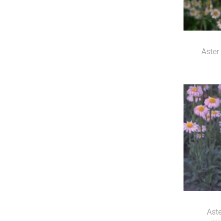
Aster
Aste