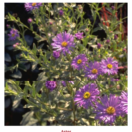
Aster