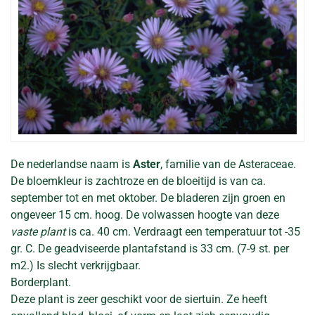
De nederlandse naam is
Aster
, familie van de Asteraceae.
De bloemkleur is zachtroze en de bloeitijd is van ca.
september tot en met oktober. De bladeren zijn groen en
ongeveer 15 cm. hoog. De volwassen hoogte van deze
vaste plant
is ca. 40 cm. Verdraagt een temperatuur tot -35
gr. C. De geadviseerde plantafstand is 33 cm. (7-9 st. per
m2.) Is slecht verkrijgbaar.
Borderplant.
Deze plant is zeer geschikt voor de siertuin. Ze heeft