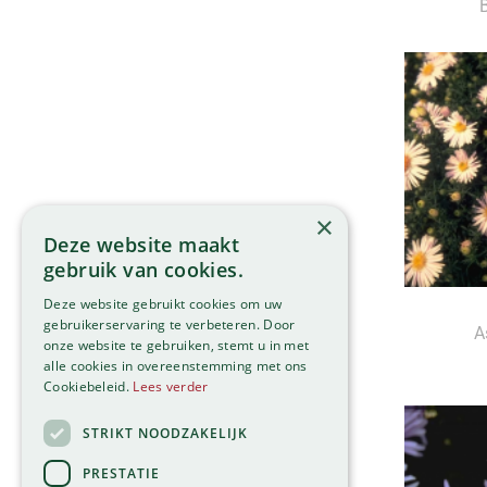
B
×
Deze website maakt
gebruik van cookies.
Deze website gebruikt cookies om uw
gebruikerservaring te verbeteren. Door
A
onze website te gebruiken, stemt u in met
alle cookies in overeenstemming met ons
Cookiebeleid.
Lees verder
STRIKT NOODZAKELIJK
PRESTATIE