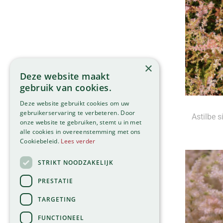
×
Deze website maakt
gebruik van cookies.
Deze website gebruikt cookies om uw
gebruikerservaring te verbeteren. Door
Astilbe s
onze website te gebruiken, stemt u in met
alle cookies in overeenstemming met ons
Cookiebeleid.
Lees verder
STRIKT NOODZAKELIJK
PRESTATIE
TARGETING
FUNCTIONEEL