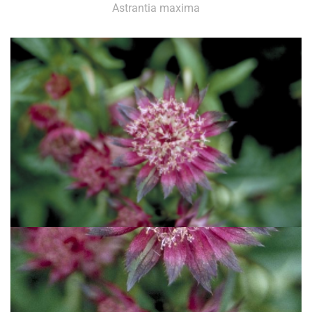
Astrantia maxima