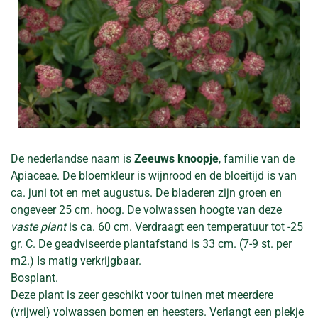
De nederlandse naam is
Zeeuws knoopje
, familie van de
Apiaceae. De bloemkleur is wijnrood en de bloeitijd is van
ca. juni tot en met augustus. De bladeren zijn groen en
ongeveer 25 cm. hoog. De volwassen hoogte van deze
vaste plant
is ca. 60 cm. Verdraagt een temperatuur tot -25
gr. C. De geadviseerde plantafstand is 33 cm. (7-9 st. per
m2.) Is matig verkrijgbaar.
Bosplant.
Deze plant is zeer geschikt voor tuinen met meerdere
(vrijwel) volwassen bomen en heesters. Verlangt een plekje