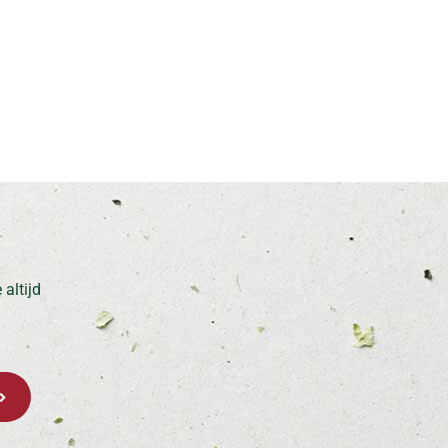
altijd