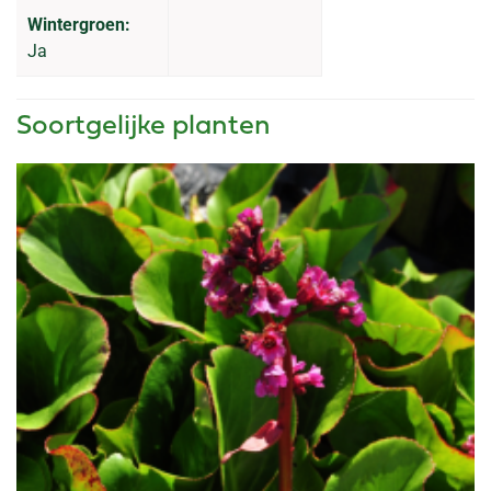
Wintergroen:
Ja
Soortgelijke planten